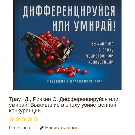
Траут Д., Ривкин С. Дифференцируйся или
умирай! Выживание в эпоху убийственной
конкуренции.
0 отзывов
Написать отзыв