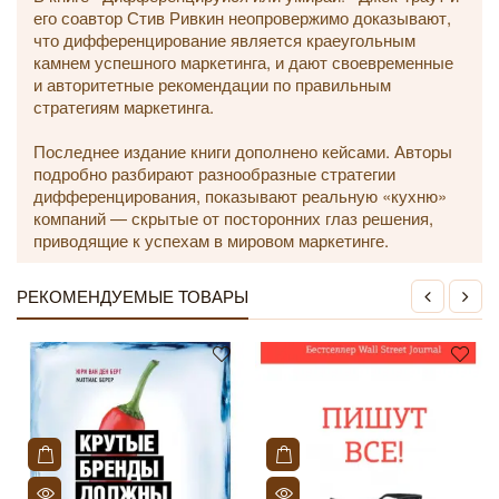
его соавтор Стив Ривкин неопровержимо доказывают,
что дифференцирование является краеугольным
камнем успешного маркетинга, и дают своевременные
и авторитетные рекомендации по правильным
стратегиям маркетинга.
Последнее издание книги дополнено кейсами. Авторы
подробно разбирают разнообразные стратегии
дифференцирования, показывают реальную «кухню»
компаний — скрытые от посторонних глаз решения,
приводящие к успехам в мировом маркетинге.
РЕКОМЕНДУЕМЫЕ ТОВАРЫ