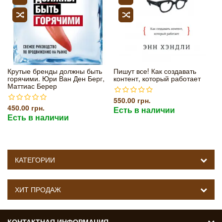
Крутые бренды должны быть
Пишут все! Как создавать
горячими. Юри Ван Ден Берг,
контент, который работает
Маттиас Берер
550.00 грн.
450.00 грн.
Есть в наличии
Есть в наличии
КАТЕГОРИИ
ХИТ ПРОДАЖ
КОНТАКТНАЯ ИНФОРМАЦИЯ