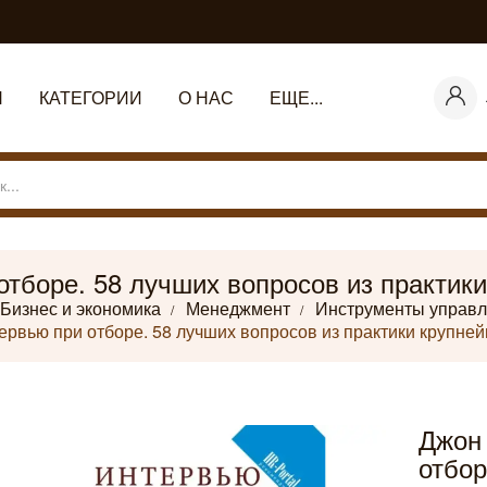
Я
КАТЕГОРИИ
О НАС
ЕЩЕ...
отборе. 58 лучших вопросов из практик
Бизнес и экономика
Менеджмент
Инструменты управ
ервью при отборе. 58 лучших вопросов из практики крупне
Джон
отбор