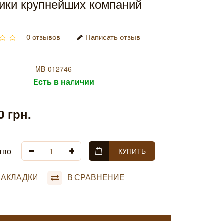
ики крупнейших компаний
0 отзывов
Написать отзыв
MB-012746
Есть в наличии
0 грн.
тво
КУПИТЬ
ЗАКЛАДКИ
В СРАВНЕНИЕ