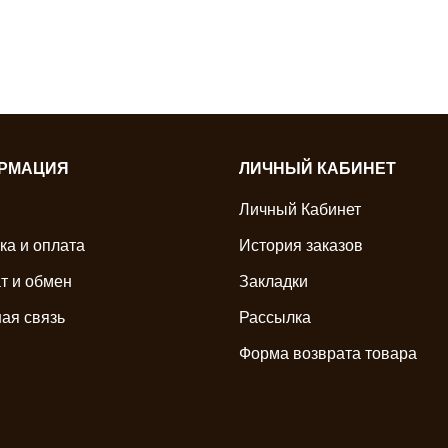
РМАЦИЯ
ЛИЧНЫЙ КАБИНЕТ
Личный Кабинет
ка и оплата
История заказов
т и обмен
Закладки
ая связь
Рассылка
Форма возврата товара