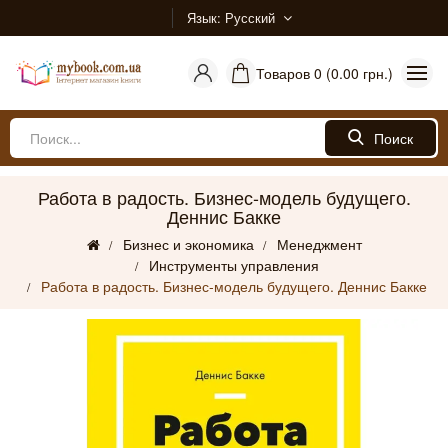
Язык
Русский
Товаров 0 (0.00 грн.)
Поиск
Работа в радость. Бизнес-модель будущего.
Деннис Бакке
Бизнес и экономика
Менеджмент
Инструменты управления
Работа в радость. Бизнес-модель будущего. Деннис Бакке