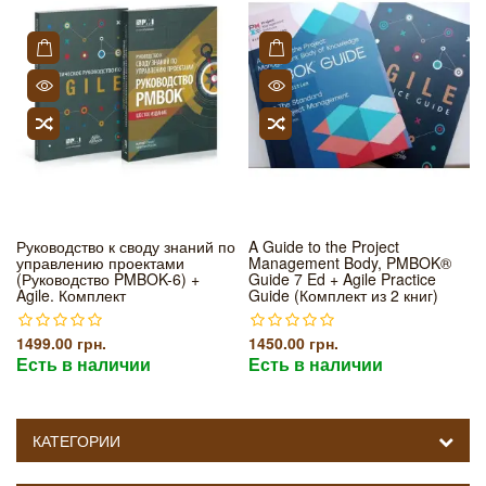
Руководство к своду знаний по
A Guide to the Project
управлению проектами
Management Body, PMBOK®
(Руководство PMBOK-6) +
Guide 7 Ed + Agile Practice
Agile. Комплект
Guide (Комплект из 2 книг)
1499.00 грн.
1450.00 грн.
Есть в наличии
Есть в наличии
КАТЕГОРИИ