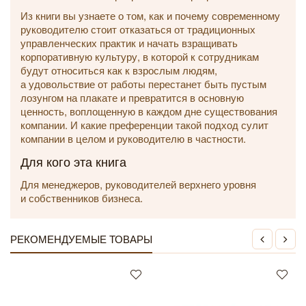
Из книги вы узнаете о том, как и почему современному
руководителю стоит отказаться от традиционных
управленческих практик и начать взращивать
корпоративную культуру, в которой к сотрудникам
будут относиться как к взрослым людям,
а удовольствие от работы перестанет быть пустым
лозунгом на плакате и превратится в основную
ценность, воплощенную в каждом дне существования
компании. И какие преференции такой подход сулит
компании в целом и руководителю в частности.
Для кого эта книга
Для менеджеров, руководителей верхнего уровня
и собственников бизнеса.
РЕКОМЕНДУЕМЫЕ ТОВАРЫ