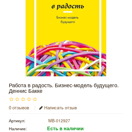
Работа в радость. Бизнес-модель будущего.
Деннис Бакке
0 отзывов
Написать отзыв
Артикул:
MB-012927
Есть в наличии
Наличие: