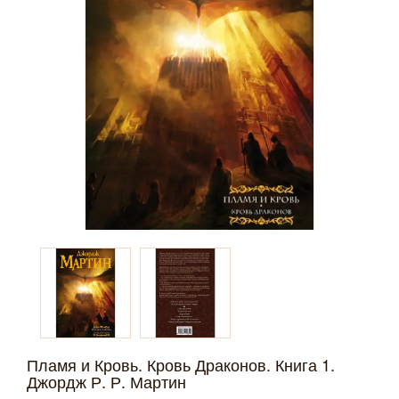
Пламя и Кровь. Кровь Драконов. Книга 1.
Джордж Р. Р. Мартин