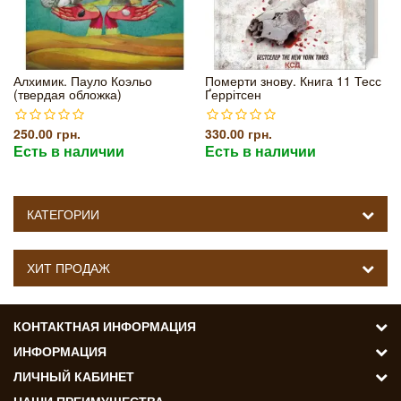
Алхимик. Пауло Коэльо
Померти знову. Книга 11 Тесс
(твердая обложка)
Ґеррітсен
250.00 грн.
330.00 грн.
Есть в наличии
Есть в наличии
КАТЕГОРИИ
ХИТ ПРОДАЖ
КОНТАКТНАЯ ИНФОРМАЦИЯ
ИНФОРМАЦИЯ
ЛИЧНЫЙ КАБИНЕТ