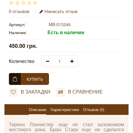
0 отзывов
Написать отзыв
Артикул:
MB-013246
Есть в наличии
Наличие:
450.00 грн.
Количество
КУПИТЬ
В ЗАКЛАДКИ
В СРАВНЕНИЕ
Описание
Характеристики
Отзывов (0)
Тирион Ланнистер еще не стал заложником
жестокого рока, Бран Старк еще не сделался