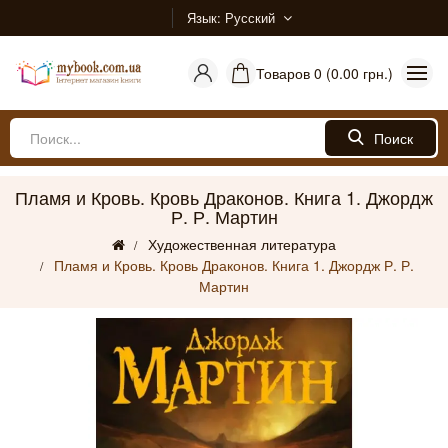
Язык
Русский
Товаров 0 (0.00 грн.)
Поиск
Пламя и Кровь. Кровь Драконов. Книга 1. Джордж
Р. Р. Мартин
Художественная литература
Пламя и Кровь. Кровь Драконов. Книга 1. Джордж Р. Р.
Мартин