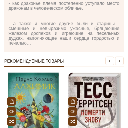
- как драконье племя постепенно уступало место
драконам в человеческом обличье,
- а также и многие другие были и старины -
смешные и невыразимо ужасные, бряцающие
железом доспехов и играющие на песельных
дудках, наполняющее наши сердца гордостью и
печалью…
РЕКОМЕНДУЕМЫЕ ТОВАРЫ