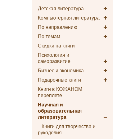
Детская литература
Компьютерная литература
По направлению
По темам
Скидки на книги
Психология и
саморазвитие
Бизнес и экономика
Подарочные книги
Книги в КОЖАНОМ
переплете
Научная и
образовательная
литература
Книги для творчества и
рукоделия