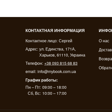
КОНТАКТНАЯ ИНФОРМАЦИЯ
ИНФО
Контактное лицо:
Сергей
О нас
Адрес:
ул. Единства, 171А,
Достав
Харьков, 61110, Украина
Возвра
Телефон:
+38 093 815 68 83
Обратн
email:
info@mybook.com.ua
График работы:
Пн – Пт:
09:00 – 18:00
Сб, Вс:
10:00 – 17:00