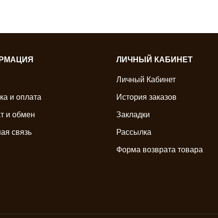
РМАЦИЯ
ЛИЧНЫЙ КАБИНЕТ
Личный Кабинет
ка и оплата
История заказов
т и обмен
Закладки
ая связь
Рассылка
Форма возврата товара