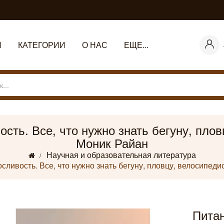
Я
КАТЕГОРИИ
О НАС
ЕЩЕ...
сть. Все, что нужно знать бегуну, плов
Моник Райан
Научная и образовательная литература
сливость. Все, что нужно знать бегуну, пловцу, велосипеди
Питан