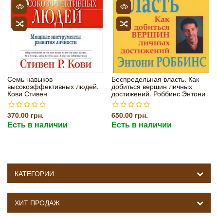
Семь навыков
Беспредельная власть. Как
высокоэффективных людей.
добиться вершин личных
Кови Стивен
достижений. Роббинс Энтони
370.00 грн.
650.00 грн.
Есть в наличии
Есть в наличии
КАТЕГОРИИ
ХИТ ПРОДАЖ