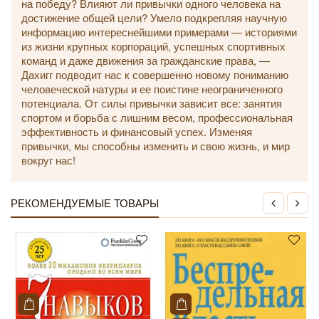
на победу? Влияют ли привычки одного человека на
достижение общей цели? Умело подкрепляя научную
информацию интереснейшими примерами — историями
из жизни крупных корпораций, успешных спортивных
команд и даже движения за гражданские права, —
Дахигг подводит нас к совершенно новому пониманию
человеческой натуры и ее поистине неограниченного
потенциала. От силы привычки зависит все: занятия
спортом и борьба с лишним весом, профессиональная
эффективность и финансовый успех. Изменяя
привычки, мы способны изменить и свою жизнь, и мир
вокруг нас!
РЕКОМЕНДУЕМЫЕ ТОВАРЫ