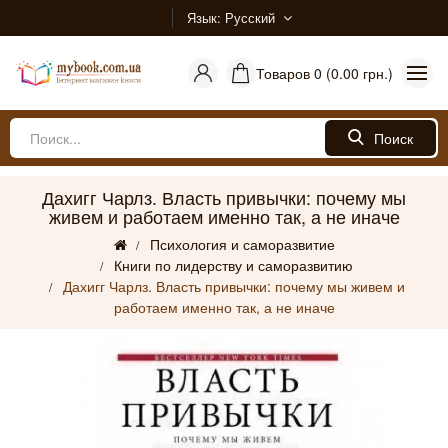
Язык
Русский
Товаров 0 (0.00 грн.)
Поиск
Дахигг Чарлз. Власть привычки: почему мы
живем и работаем именно так, а не иначе
Психология и саморазвитие
Книги по лидерству и саморазвитию
Дахигг Чарлз. Власть привычки: почему мы живем и
работаем именно так, а не иначе