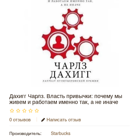
Дахигг Чарлз. Власть привычки: почему мы
живем и работаем именно так, а не иначе
0 отзывов
Написать отзыв
Производитель:
Starbucks