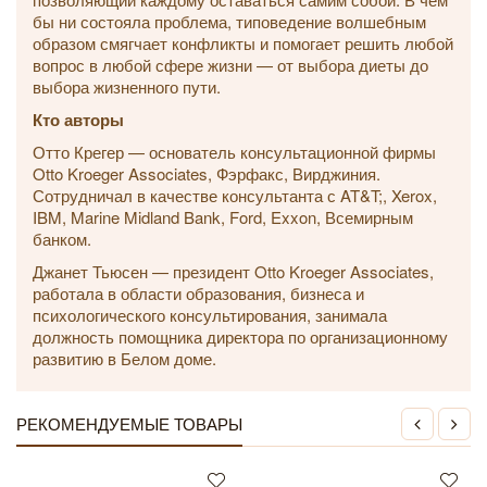
бы ни состояла проблема, типоведение волшебным
образом смягчает конфликты и помогает решить любой
вопрос в любой сфере жизни — от выбора диеты до
выбора жизненного пути.
Кто авторы
Отто Крегер — основатель консультационной фирмы
Otto Kroeger Associates, Фэрфакс, Вирджиния.
Сотрудничал в качестве консультанта с AT&T;, Xerox,
IBM, Marine Midland Bank, Ford, Exxon, Всемирным
банком.
Джанет Тьюсен — президент Otto Kroeger Associates,
работала в области образования, бизнеса и
психологического консультирования, занимала
должность помощника директора по организационному
развитию в Белом доме.
РЕКОМЕНДУЕМЫЕ ТОВАРЫ