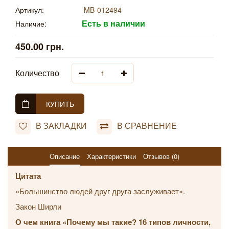
Артикул:
MB-012494
Есть в наличии
Наличие:
450.00 грн.
Количество
КУПИТЬ
В ЗАКЛАДКИ
В СРАВНЕНИЕ
Описание
Характеристики
Отзывов (0)
Цитата
«Большинство людей друг друга заслуживает».
Закон Ширли
О чем книга «Почему мы такие? 16 типов личности,