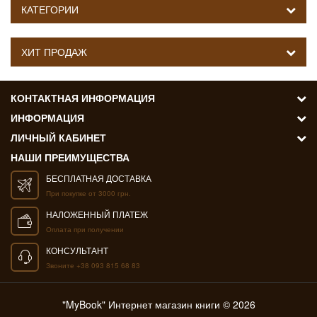
КАТЕГОРИИ
ХИТ ПРОДАЖ
КОНТАКТНАЯ ИНФОРМАЦИЯ
ИНФОРМАЦИЯ
ЛИЧНЫЙ КАБИНЕТ
НАШИ ПРЕИМУЩЕСТВА
БЕСПЛАТНАЯ ДОСТАВКА
При покупке от 3000 грн.
НАЛОЖЕННЫЙ ПЛАТЕЖ
Оплата при получении
КОНСУЛЬТАНТ
Звоните +38 093 815 68 83
"MyBook" Интернет магазин книги © 2026