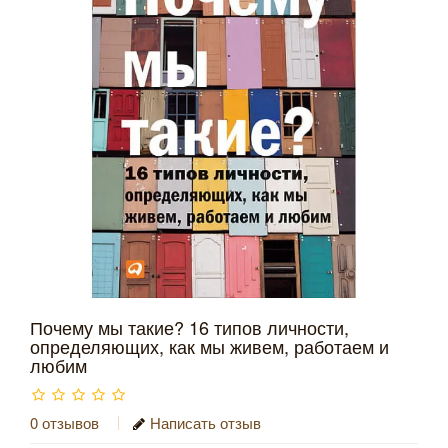
Почему мы такие? 16 типов личности,
определяющих, как мы живем, работаем и
любим
0 отзывов
Написать отзыв