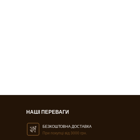
НАШІ ПЕРЕВАГИ
БЕЗКОШТОВНА ДОСТАВКА
При покупці від 3000 грн.