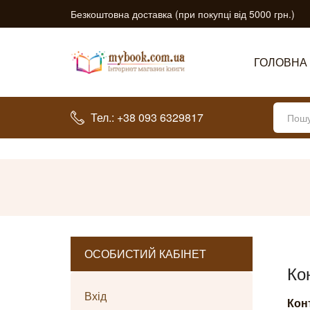
Безкоштовна доставка (при покупці від 5000 грн.)
ГОЛОВНА
Тел.: +38 093 6329817
ОСОБИСТИЙ КАБІНЕТ
Ко
Вхід
Кон