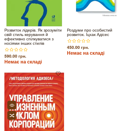
Розвиток лідерів. Як зрозуміти
Роздуми про особистий
свій стиль керування й
розвиток. Іцхак Адісес
ефективно спілкуватися з
носіями інших стилів
450.00 грн.
Немає на складі
590.00 грн.
Немає на складі