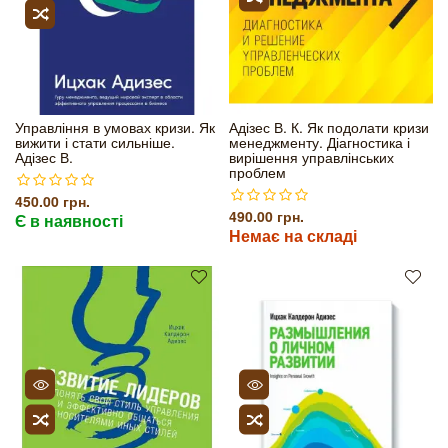
Управління в умовах кризи. Як
Адізес В. К. Як подолати кризи
вижити і стати сильніше.
менеджменту. Діагностика і
Адізес В.
вирішення управлінських
проблем
450.00 грн.
490.00 грн.
Є в наявності
Немає на складі