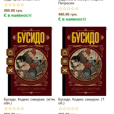
Петросян
385.00 грн.
480.00 грн.
Є в наявності
Є в наявності
Бусидо. Кодекс самурая. (м'як.
Бусидо. Кодекс самурая. (Т.
обл.)
об.)