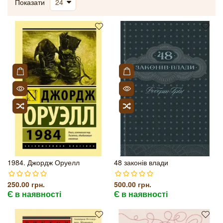
Показати
1984. Джордж Оруелл
48 законів влади
250.00 грн.
500.00 грн.
Є в наявності
Є в наявності