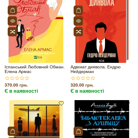
Іспанський Любовний Обман.
Адвокат диявола. Ендрю
Елена Армас
Нейдерман
370.00 грн.
320.00 грн.
Є в наявності
Є в наявності