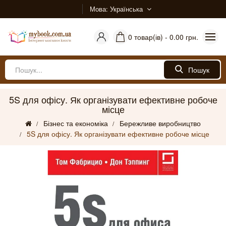
Мова
Українська
0 товар(ів) - 0.00 грн.
Пошук
5S для офісу. Як організувати ефективне робоче
місце
Бізнес та економіка
Бережливе виробництво
5S для офісу. Як організувати ефективне робоче місце