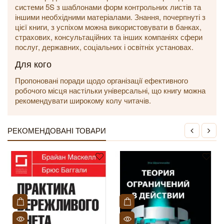
системи 5S з шаблонами форм контрольних листів та
іншими необхідними матеріалами. Знання, почерпнуті з
цієї книги, з успіхом можна використовувати в банках,
страхових, консультаційних та інших компаніях сфери
послуг, державних, соціальних і освітніх установах.
Для кого
Пропоновані поради щодо організації ефективного
робочого місця настільки універсальні, що книгу можна
рекомендувати широкому колу читачів.
РЕКОМЕНДОВАНІ ТОВАРИ