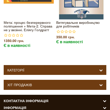
Мета: процес безперервного
Витягувальне виробництво
поліпшення + Мета-2. Справа
для робітників
не у везінні. Еліягу Голдратт
350.00 грн.
1350.00 грн.
Є в наявності
Є в наявності
КАТЕГОРІЇ
ХІТ ПРОДАЖІВ
КОНТАКТНА ІНФОРМАЦІЯ
ІНФОРМАЦІЯ