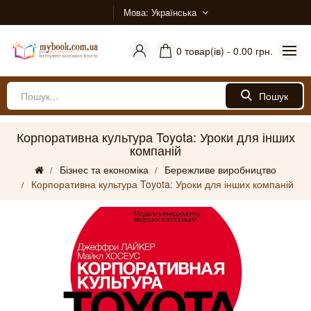
Мова
Українська
0 товар(ів) - 0.00 грн.
Пошук
Корпоративна культура Toyota: Уроки для інших
компаній
Бізнес та економіка
Бережливе виробництво
Корпоративна культура Toyota: Уроки для інших компаній