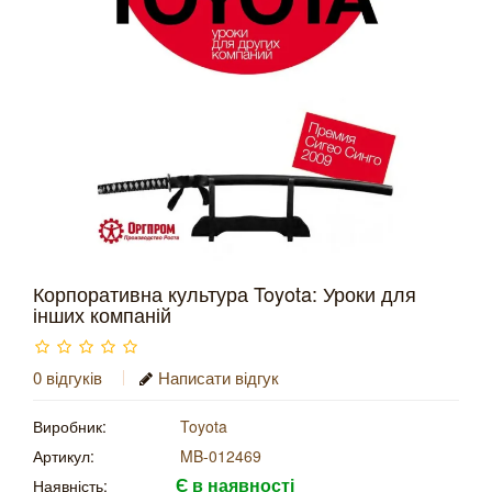
Корпоративна культура Toyota: Уроки для
інших компаній
0 відгуків
Написати відгук
Виробник:
Toyota
Артикул:
MB-012469
Є в наявності
Наявність: