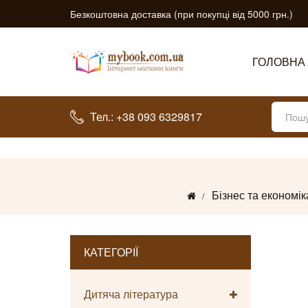
Безкоштовна доставка (при покупці від 5000 грн.)
ГОЛОВНА
Тел.: +38 093 6329817
Бізнес та економік
КАТЕГОРІЇ
Дитяча література