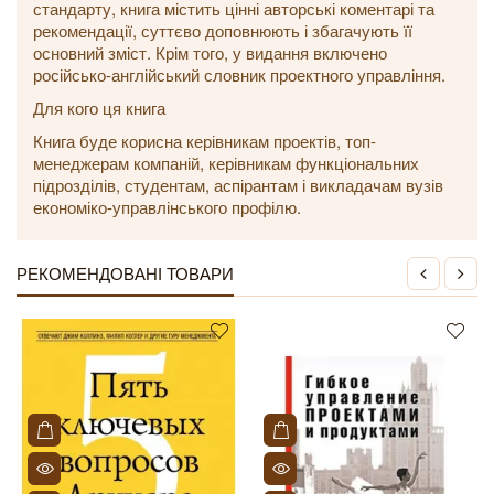
стандарту, книга містить цінні авторські коментарі та
рекомендації, суттєво доповнюють і збагачують її
основний зміст. Крім того, у видання включено
російсько-англійський словник проектного управління.
Для кого ця книга
Книга буде корисна керівникам проектів, топ-
менеджерам компаній, керівникам функціональних
підрозділів, студентам, аспірантам і викладачам вузів
економіко-управлінського профілю.
РЕКОМЕНДОВАНІ ТОВАРИ