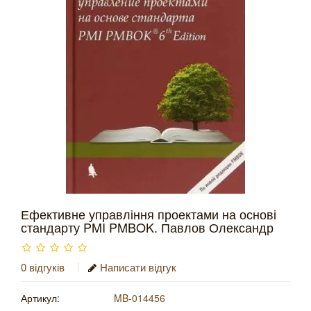
Ефективне управління проектами на основі
стандарту PMI PMBOK. Павлов Олександр
0 відгуків
Написати відгук
Артикул:
MB-014456