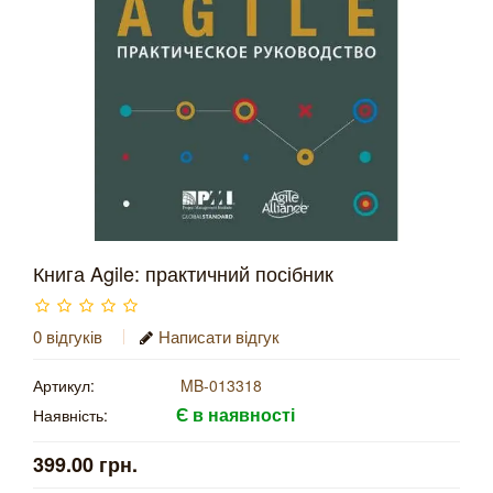
Книга Agile: практичний посібник
0 відгуків
Написати відгук
Артикул:
MB-013318
Є в наявності
Наявність:
399.00 грн.