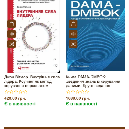
Джон Вітмор. Внутрішня сила
Книга DAMA-DMBOK:
лідера. Коучинг як метод
Зведення знань із керування
керування персоналом
даними. Друге видання
420.00 грн.
1689.00 грн.
Є в наявності
Є в наявності