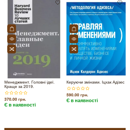
Менеджмент. Головні ідеї.
Керуючи змінами. Іцхак Адізес
Краще за 2019.
590.00 грн.
370.00 грн.
Є в наявності
Є в наявності