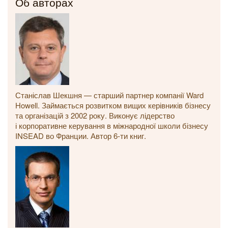
Об авторах
Станіслав Шекшня — старший партнер компанії Ward
Howell. Займається розвитком вищих керівників бізнесу
та організацій з 2002 року. Виконує лідерство
і корпоративне керування в міжнародної школи бізнесу
INSEAD во Франции. Автор 6-ти книг.