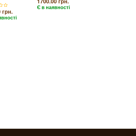
1700.00 грн.
Є в наявності
 грн.
явності