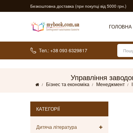
Безкоштовна доставка (при покупці від 5000 грн.)
ГОЛОВНА
Тел.: +38 093 6329817
Управління заводом
Бізнес та економіка
Менеджмент
КАТЕГОРІЇ
Дитяча література