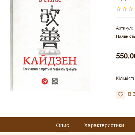
Артикул:
Наявність
550.0
Кількіст
В 
Опис
Характеристики