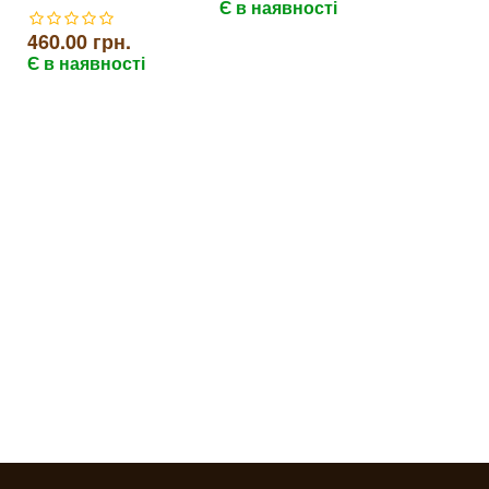
Є в наявності
460.00 грн.
Є в наявності