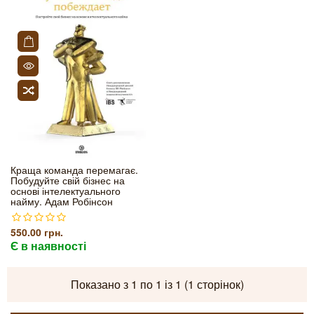
Краща команда перемагає.
Побудуйте свій бізнес на
основі інтелектуального
найму. Адам Робінсон
550.00 грн.
Є в наявності
Показано з 1 по 1 із 1 (1 сторінок)