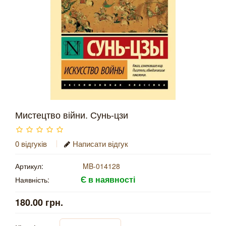
Мистецтво війни. Сунь-цзи
0 відгуків
Написати відгук
Артикул:
MB-014128
Є в наявності
Наявність:
180.00 грн.