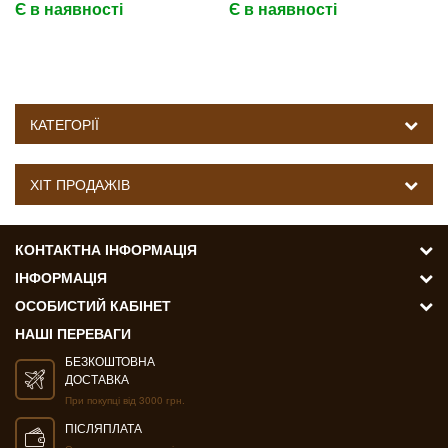
Є в наявності
Є в наявності
КАТЕГОРІЇ
ХІТ ПРОДАЖІВ
КОНТАКТНА ІНФОРМАЦІЯ
ІНФОРМАЦІЯ
ОСОБИСТИЙ КАБІНЕТ
НАШІ ПЕРЕВАГИ
БЕЗКОШТОВНА
ДОСТАВКА
При покупці від 3000 грн.
ПІСЛЯПЛАТА