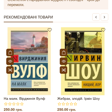
перемоги.
РЕКОМЕНДОВАНІ ТОВАРИ
На маяк. Вірджинія Вулф
Жебрак, злодій. Ірвін Шоу
250.00 грн.
250.00 грн.