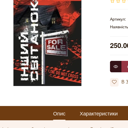
Артикул:
Наявність
250.0
В 
Опис
Характеристики