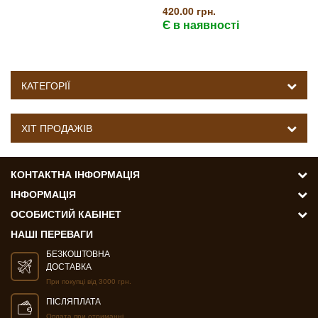
420.00 грн.
Є в наявності
КАТЕГОРІЇ
ХІТ ПРОДАЖІВ
КОНТАКТНА ІНФОРМАЦІЯ
ІНФОРМАЦІЯ
ОСОБИСТИЙ КАБІНЕТ
НАШІ ПЕРЕВАГИ
БЕЗКОШТОВНА
ДОСТАВКА
При покупці від 3000 грн.
ПІСЛЯПЛАТА
Оплата при отриманні