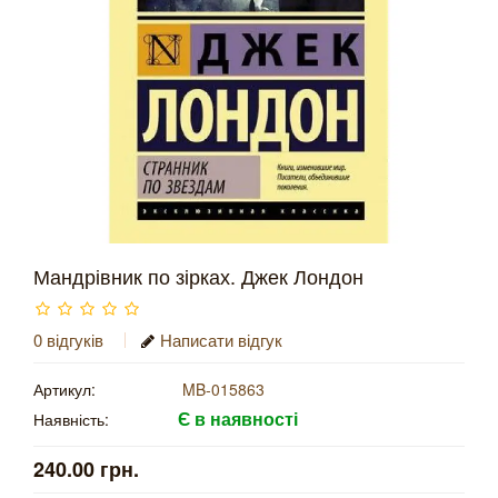
Мандрівник по зірках. Джек Лондон
0 відгуків
Написати відгук
Артикул:
MB-015863
Є в наявності
Наявність:
240.00 грн.