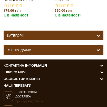
179.00 грн.
360.00 грн.
Є в наявності
Є в наявності
КАТЕГОРІЇ
ХІТ ПРОДАЖІВ
КОНТАКТНА ІНФОРМАЦІЯ
ІНФОРМАЦІЯ
ОСОБИСТИЙ КАБІНЕТ
НАШІ ПЕРЕВАГИ
БЕЗКОШТОВНА
ДОСТАВКА
При покупці від 3000 грн.