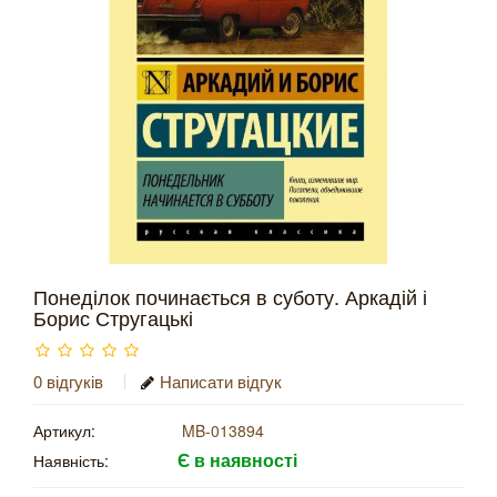
Понеділок починається в суботу. Аркадій і
Борис Стругацькі
0 відгуків
Написати відгук
Артикул:
MB-013894
Є в наявності
Наявність: