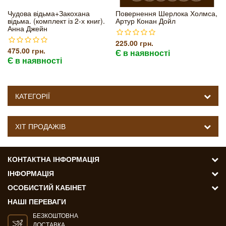
Чудова відьма+Закохана
Повернення Шерлока Холмса,
відьма. (комплект із 2-х книг).
Артур Конан Дойл
Анна Джейн
225.00 грн.
475.00 грн.
Є в наявності
Є в наявності
КАТЕГОРІЇ
ХІТ ПРОДАЖІВ
КОНТАКТНА ІНФОРМАЦІЯ
ІНФОРМАЦІЯ
ОСОБИСТИЙ КАБІНЕТ
НАШІ ПЕРЕВАГИ
БЕЗКОШТОВНА
ДОСТАВКА