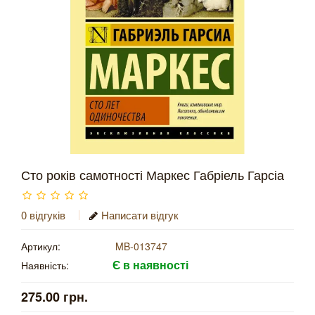
Сто років самотності Маркес Габріель Гарсіа
0 відгуків
Написати відгук
Артикул:
MB-013747
Є в наявності
Наявність:
275.00 грн.