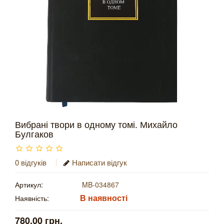
Вибрані твори в одному томі. Михайло
Булгаков
0 відгуків
Написати відгук
Артикул:
MB-034867
В наявності
Наявність:
780.00 грн.