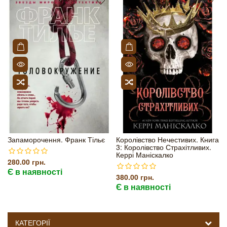
Запаморочення. Франк Тільє
Королівство Нечестивих. Книга
3: Королівство Страхітливих.
Керрі Маніскалко
280.00 грн.
Є в наявності
380.00 грн.
Є в наявності
КАТЕГОРІЇ