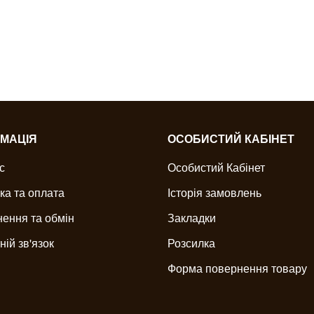
МАЦІЯ
ОСОБИСТИЙ КАБІНЕТ
с
Особистий Кабінет
ка та оплата
Історія замовлень
ення та обмін
Закладки
ній зв'язок
Розсилка
Форма повернення товару