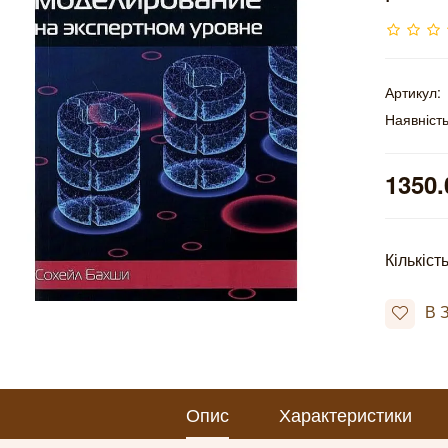
Артикул:
Наявність
1350.
Кількіст
В 
Опис
Характеристики