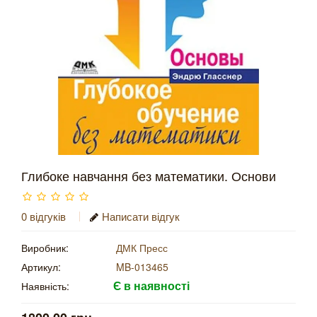
Глибоке навчання без математики. Основи
0 відгуків
Написати відгук
Виробник:
ДМК Пресс
Артикул:
MB-013465
Є в наявності
Наявність: