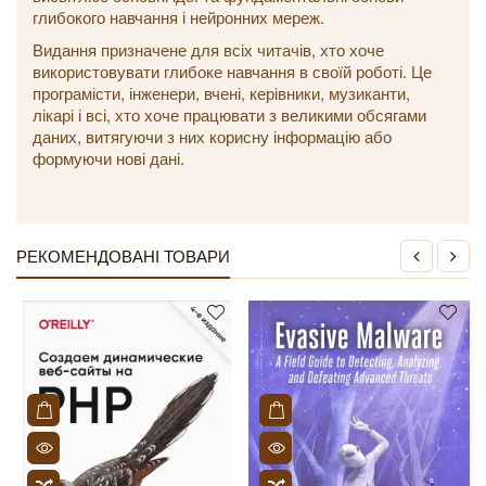
глибокого навчання і нейронних мереж.
Видання призначене для всіх читачів, хто хоче
використовувати глибоке навчання в своїй роботі. Це
програмісти, інженери, вчені, керівники, музиканти,
лікарі і всі, хто хоче працювати з великими обсягами
даних, витягуючи з них корисну інформацію або
формуючи нові дані.
РЕКОМЕНДОВАНІ ТОВАРИ