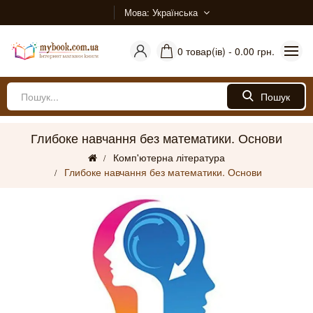
Мова
Українська
0 товар(ів) - 0.00 грн.
Пошук
Глибоке навчання без математики. Основи
Комп'ютерна література
Глибоке навчання без математики. Основи