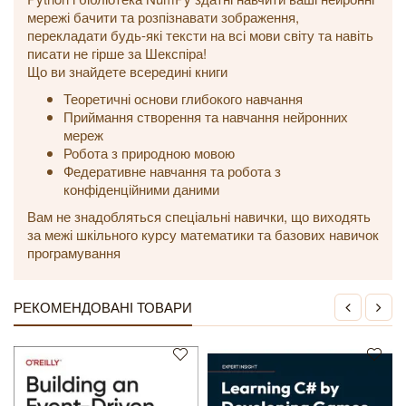
мережі бачити та розпізнавати зображення,
перекладати будь-які тексти на всі мови світу та навіть
писати не гірше за Шекспіра!
Що ви знайдете всередині книги
Теоретичні основи глибокого навчання
Приймання створення та навчання нейронних
мереж
Робота з природною мовою
Федеративне навчання та робота з
конфіденційними даними
Вам не знадобляться спеціальні навички, що виходять
за межі шкільного курсу математики та базових навичок
програмування
РЕКОМЕНДОВАНІ ТОВАРИ