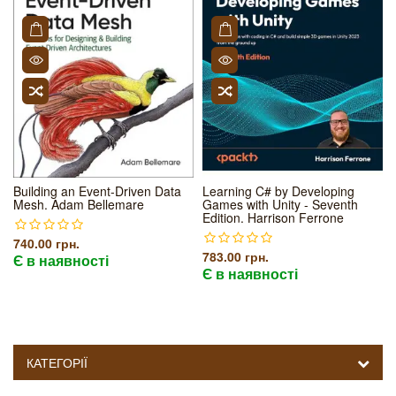
Building an Event-Driven Data
Learning C# by Developing
Mesh. Adam Bellemare
Games with Unity - Seventh
Edition. Harrison Ferrone
740.00 грн.
783.00 грн.
Є в наявності
Є в наявності
КАТЕГОРІЇ