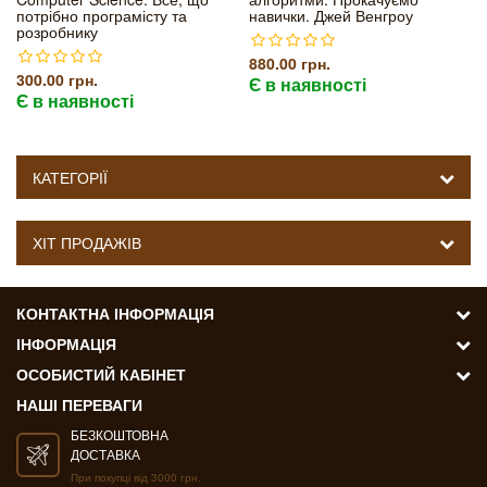
потрібно програмісту та
навички. Джей Венгроу
розробнику
880.00 грн.
300.00 грн.
Є в наявності
Є в наявності
КАТЕГОРІЇ
ХІТ ПРОДАЖІВ
КОНТАКТНА ІНФОРМАЦІЯ
ІНФОРМАЦІЯ
ОСОБИСТИЙ КАБІНЕТ
НАШІ ПЕРЕВАГИ
БЕЗКОШТОВНА
ДОСТАВКА
При покупці від 3000 грн.