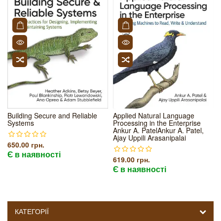
Building Secure and Reliable
Applied Natural Language
Systems
Processing in the Enterprise
Ankur A. PatelAnkur A. Patel,
Ajay Uppili Arasanipalai
650.00 грн.
Є в наявності
619.00 грн.
Є в наявності
КАТЕГОРІЇ