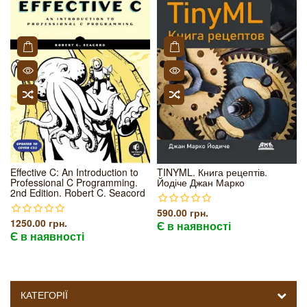
Effective C: An Introduction to
TINYML. Книга рецептів.
Professional C Programming.
Йодіче Джан Марко
2nd Edition. Robert C. Seacord
590.00 грн.
1250.00 грн.
Є в наявності
Є в наявності
КАТЕГОРІЇ