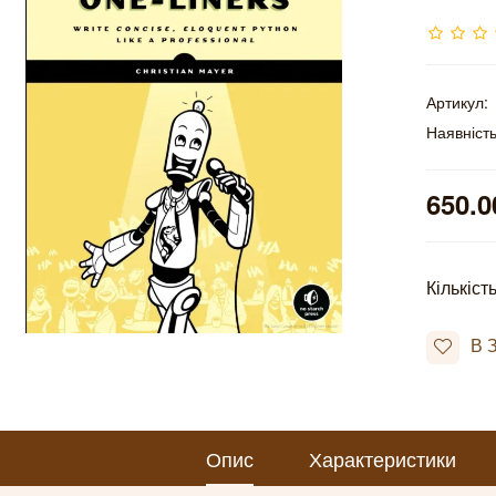
Артикул:
Наявність
650.0
Кількіст
В 
Опис
Характеристики