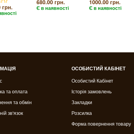
680.00 грн.
1000.00 грн.
 грн.
Є в наявності
Є в наявності
явності
МАЦІЯ
ОСОБИСТИЙ КАБІНЕТ
с
Особистий Кабінет
ка та оплата
Історія замовлень
ення та обмін
Закладки
ній зв'язок
Розсилка
Форма повернення товару