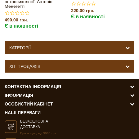
онтопсихології. Антоніо
Менегетті
220.00 грн.
Є в наявності
490.00 грн.
Є в наявності
КАТЕГОРІЇ
ХІТ ПРОДАЖІВ
КОНТАКТНА ІНФОРМАЦІЯ
ІНФОРМАЦІЯ
ОСОБИСТИЙ КАБІНЕТ
НАШІ ПЕРЕВАГИ
БЕЗКОШТОВНА
ДОСТАВКА
При покупці від 3000 грн.