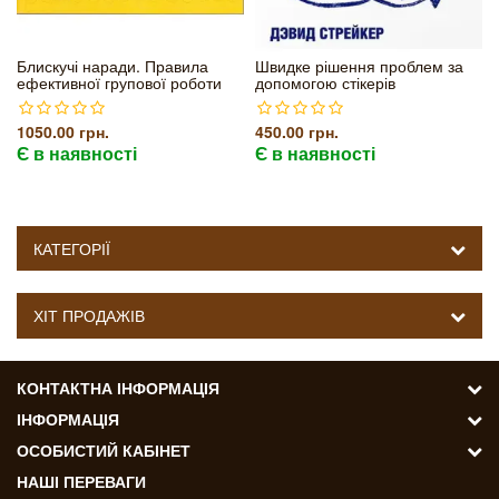
Блискучі наради. Правила
Швидке рішення проблем за
ефективної групової роботи
допомогою стікерів
1050.00 грн.
450.00 грн.
Є в наявності
Є в наявності
КАТЕГОРІЇ
ХІТ ПРОДАЖІВ
КОНТАКТНА ІНФОРМАЦІЯ
ІНФОРМАЦІЯ
ОСОБИСТИЙ КАБІНЕТ
НАШІ ПЕРЕВАГИ