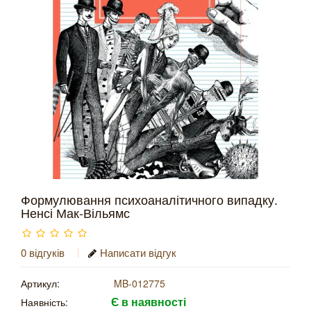
Формулювання психоаналітичного випадку.
Ненсі Мак-Вільямс
0 відгуків
Написати відгук
Артикул:
MB-012775
Є в наявності
Наявність: