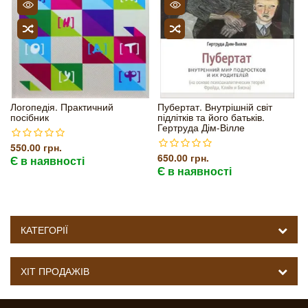
Логопедія. Практичний
Пубертат. Внутрішній світ
посібник
підлітків та його батьків.
Гертруда Дім-Вілле
550.00 грн.
650.00 грн.
Є в наявності
Є в наявності
КАТЕГОРІЇ
ХІТ ПРОДАЖІВ