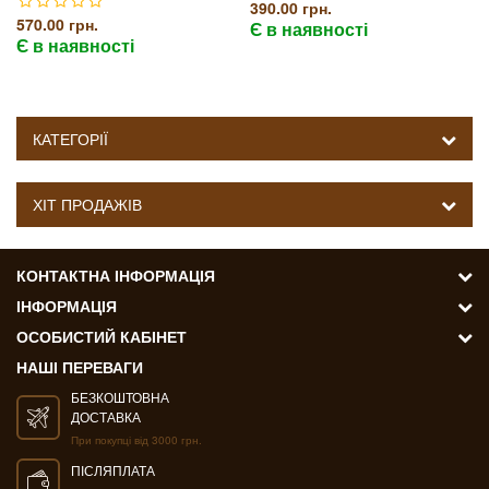
390.00 грн.
570.00 грн.
Є в наявності
Є в наявності
КАТЕГОРІЇ
ХІТ ПРОДАЖІВ
КОНТАКТНА ІНФОРМАЦІЯ
ІНФОРМАЦІЯ
ОСОБИСТИЙ КАБІНЕТ
НАШІ ПЕРЕВАГИ
БЕЗКОШТОВНА
ДОСТАВКА
При покупці від 3000 грн.
ПІСЛЯПЛАТА