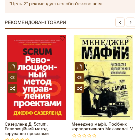
"Цель-2" рекомендується обов'язково всім.
РЕКОМЕНДОВАНІ ТОВАРИ
Сазерленд Д. Scrum.
Менеджер мафії. Посібник
Революційний метод
корпоративного Макіавеллі. V.
керування проєктами