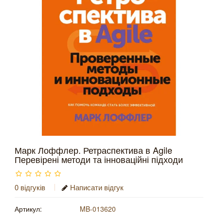
Марк Лоффлер. Ретраспектива в Agile
Перевірені методи та інноваційні підходи
0 відгуків
Написати відгук
Артикул:
MB-013620