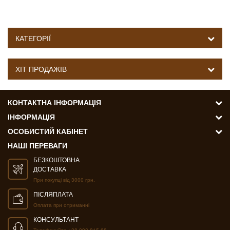
КАТЕГОРІЇ
ХІТ ПРОДАЖІВ
КОНТАКТНА ІНФОРМАЦІЯ
ІНФОРМАЦІЯ
ОСОБИСТИЙ КАБІНЕТ
НАШІ ПЕРЕВАГИ
БЕЗКОШТОВНА
ДОСТАВКА
При покупці від 3000 грн.
ПІСЛЯПЛАТА
Оплата при отриманні
КОНСУЛЬТАНТ