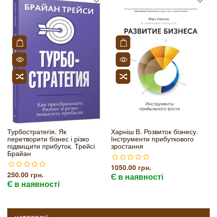
Турбостратегія. Як
Харніш В. Розвиток бізнесу.
перетворити бізнес і різко
Інструменти прибуткового
підвищити прибуток. Трейсі
зростання
Брайан
1050.00 грн.
250.00 грн.
Є в наявності
Є в наявності