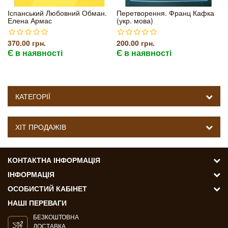
Іспанський Любовний Обман.
Перетворення. Франц Кафка
Елена Армас
(укр. мова)
370.00 грн.
200.00 грн.
Є в наявності
Є в наявності
КАТЕГОРІЇ
ХІТ ПРОДАЖІВ
КОНТАКТНА ІНФОРМАЦІЯ
ІНФОРМАЦІЯ
ОСОБИСТИЙ КАБІНЕТ
НАШІ ПЕРЕВАГИ
БЕЗКОШТОВНА
ДОСТАВКА