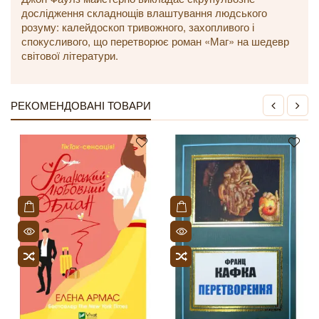
дослідження складнощів влаштування людського
розуму: калейдоскоп тривожного, захопливого і
спокусливого, що перетворює роман «Маг» на шедевр
світової літератури.
РЕКОМЕНДОВАНІ ТОВАРИ