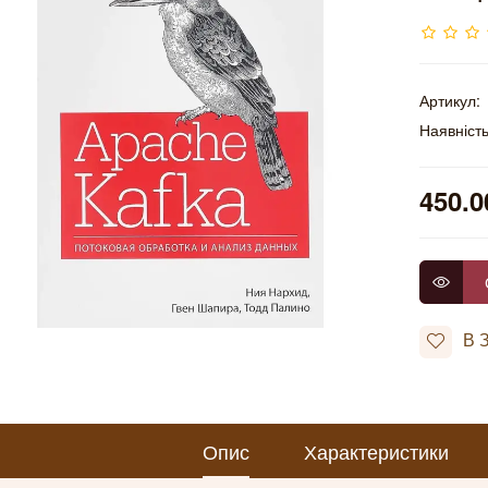
Артикул:
Наявність
450.0
В 
Опис
Характеристики