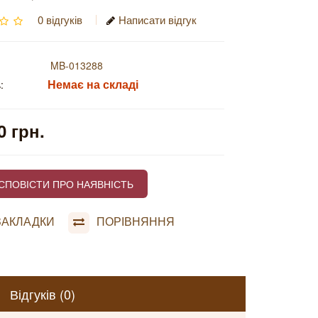
0 відгуків
Написати відгук
MB-013288
Немає на складі
:
0 грн.
СПОВІСТИ ПРО НАЯВНІСТЬ
ЗАКЛАДКИ
ПОРІВНЯННЯ
Відгуків (0)