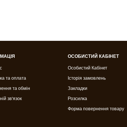
МАЦІЯ
ОСОБИСТИЙ КАБІНЕТ
с
Особистий Кабінет
ка та оплата
Історія замовлень
ення та обмін
Закладки
ній зв'язок
Розсилка
Форма повернення товару