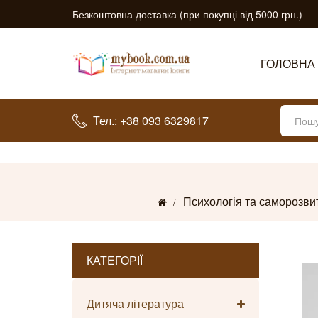
Безкоштовна доставка (при покупці від 5000 грн.)
ГОЛОВНА
Тел.: +38 093 6329817
Психологія та саморозви
КАТЕГОРІЇ
Дитяча література