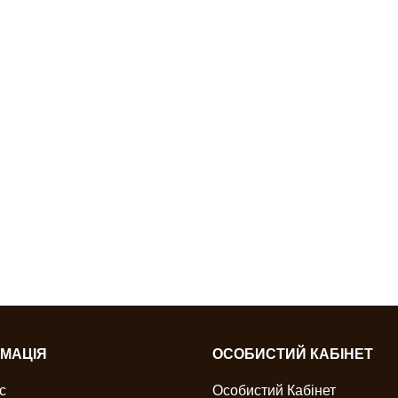
МАЦІЯ
ОСОБИСТИЙ КАБІНЕТ
с
Особистий Кабінет