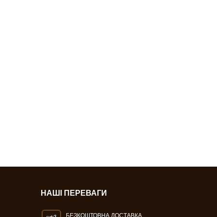
НАШІ ПЕРЕВАГИ
БЕЗКОШТОВНА ДОСТАВКА